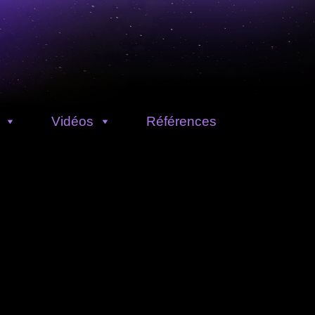
Vidéos
Références