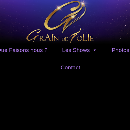
ue Faisons nous ?
Les Shows
Photos
Contact