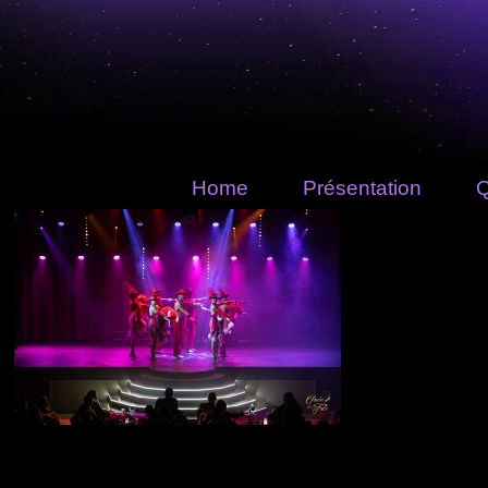
Home
Présentation
Q