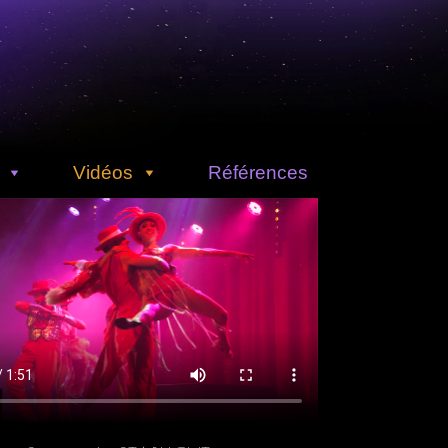
Vidéos
Références