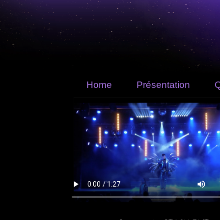
Home
Présentation
Q