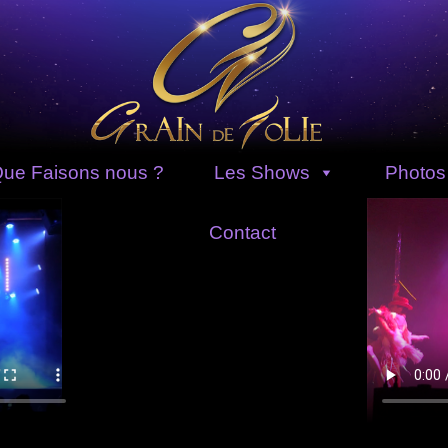
ue Faisons nous ?
Les Shows
Photos
Contact