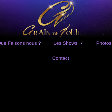
ue Faisons nous ?
Les Shows
Photos
Contact