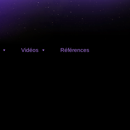
Vidéos
Références