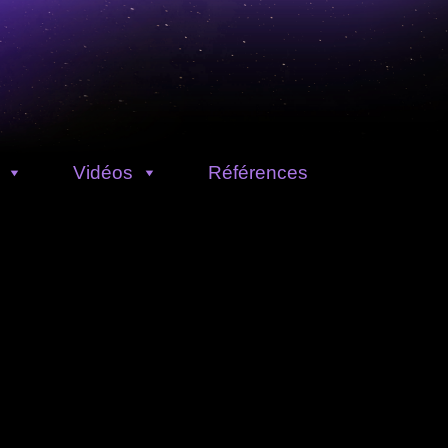
Vidéos
Références