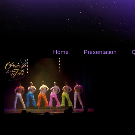
Home
Présentation
Q