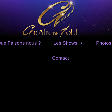
ue Faisons nous ?
Les Shows
Photos
Contact