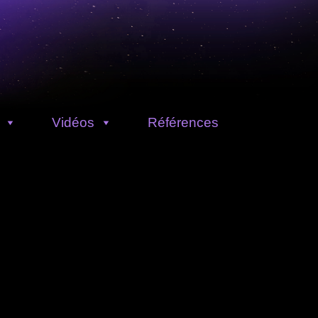
Vidéos
Références