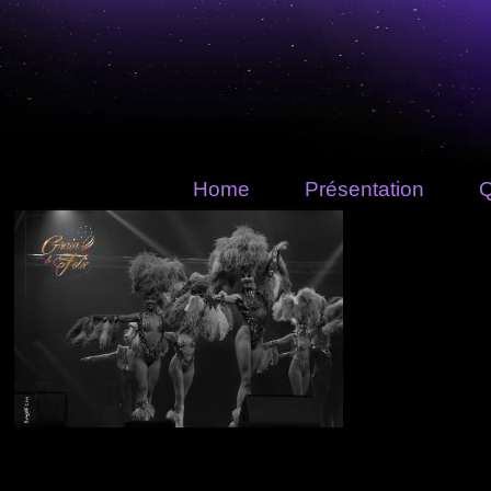
Home
Présentation
Q