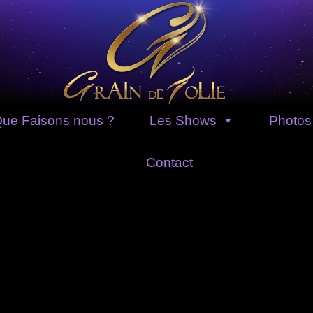
ue Faisons nous ?
Les Shows
Photos
Contact