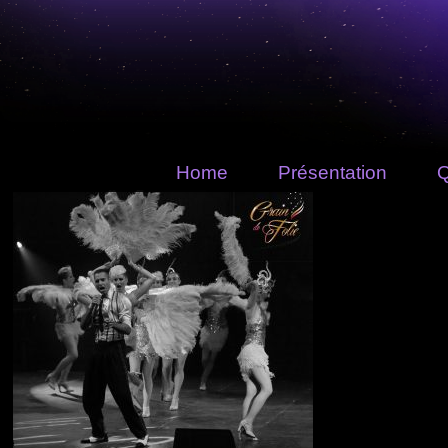
Home
Présentation
Q