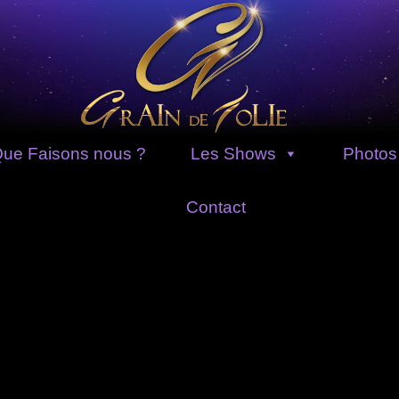
ue Faisons nous ?
Les Shows
Photos
Contact