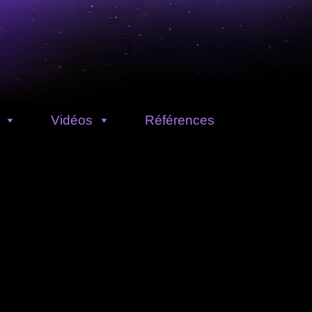
Vidéos
Références