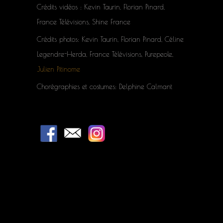
Crédits vidéos : Kevin Taurin, Florian Pinard,
France Télévisions, Shine France
Crédits photos: Kevin Taurin, Florian Pinard, Céline
Legendre-Herda, France Télévisions, Purepeole,
Julien Pitinome
Chorégraphies et costumes: Delphine Calmant