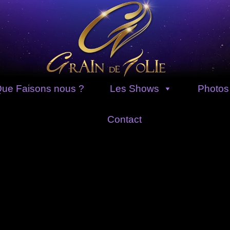
ue Faisons nous ?
Les Shows
Photos
Contact