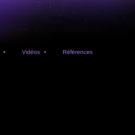
Vidéos
Références