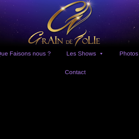
ue Faisons nous ?
Les Shows
Photos
Contact