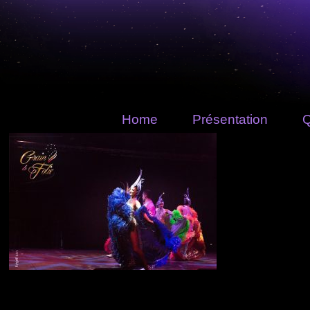
Home
Présentation
Q