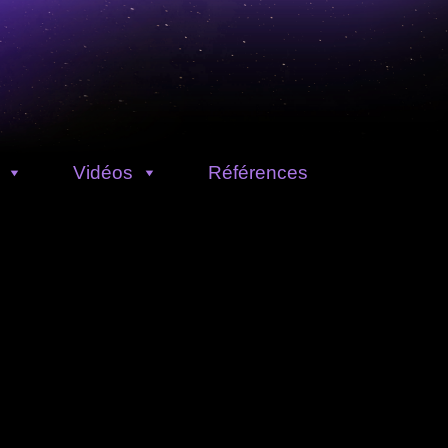
Vidéos
Références