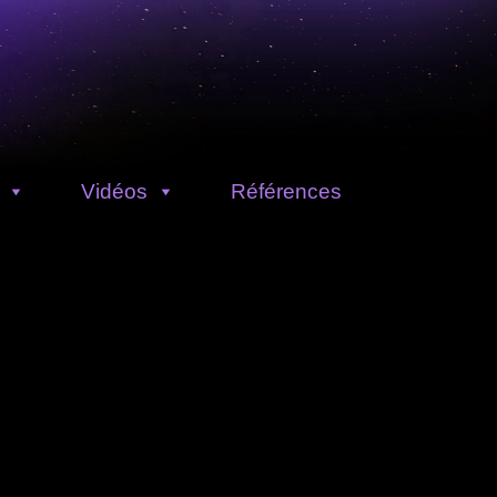
Vidéos
Références