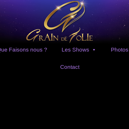
ue Faisons nous ?
Les Shows
Photos
Contact