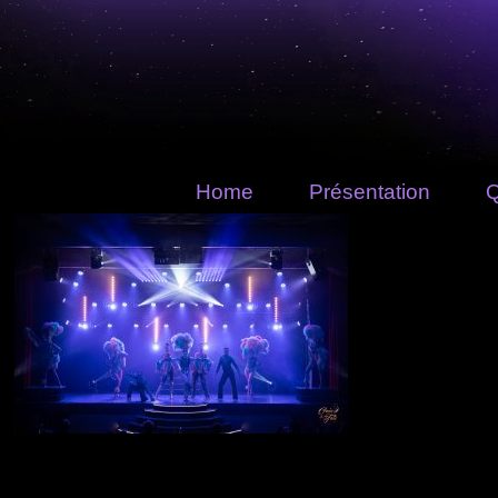
Home
Présentation
Q