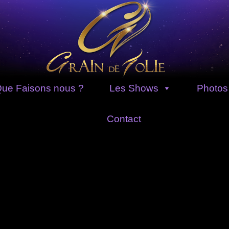
ue Faisons nous ?
Les Shows
Photos
Contact