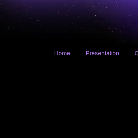
Home
Présentation
Q