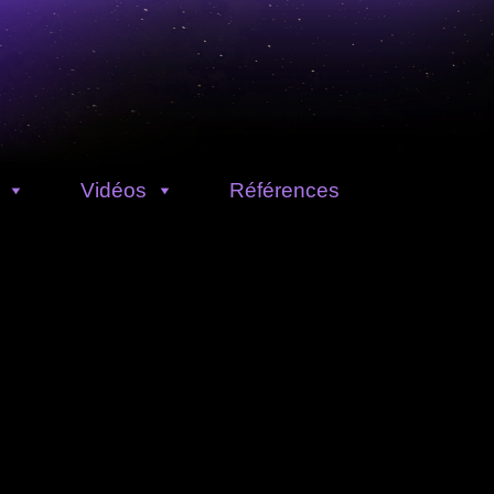
Vidéos
Références