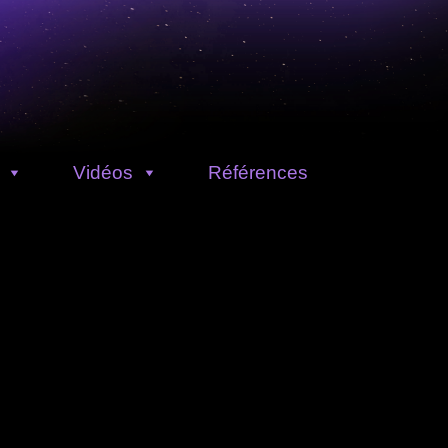
Vidéos
Références