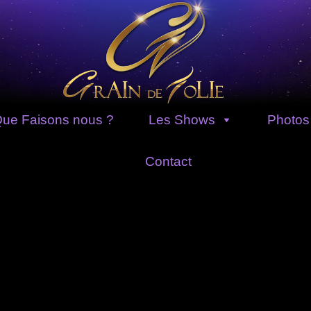
ue Faisons nous ?
Les Shows
Photos
Contact